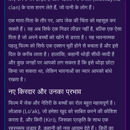
clan) के पास शरण लेते हैं, जो पानी के लोग हैं।
एक माता-पिता के तौर पर, आप जेक की चिंता को महसूस कर
सकते हैं। वह अब सिर्फ एक निडर लीडर नहीं है, बल्कि एक ऐसा
पिता है जो अपने बच्चों को खोने से डरता है। यह भावनात्मक
पहलू फिल्म को सिर्फ एक एक्शन मूवी होने से बचाता है और इसे
दिल के करीब लाता है। हालांकि, कहानी थोड़ी सीधी-सादी है
और कुछ जगहों पर आपको लग सकता है कि इसे थोड़ा छोटा
किया जा सकता था, लेकिन भावनाओं का ज्वार आपको बांधे
रखता है।
नए किरदार और उनका प्रभाव
फिल्म में जेक और नेतिरी के बच्चों का रोल बहुत महत्वपूर्ण है।
लोआक (Lo'ak), जो हमेशा खुद को साबित करने की कोशिश
करता है, और किरी (Kiri), जिसका प्रकृति के साथ एक
रहस्यमय जुड़ाव है, कहानी को नया आयाम देते हैं। किरी का