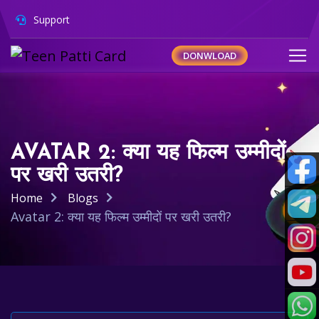
Support
DONWLOAD
AVATAR 2: क्या यह फिल्म उम्मीदों
पर खरी उतरी?
Home
Blogs
Avatar 2: क्या यह फिल्म उम्मीदों पर खरी उतरी?