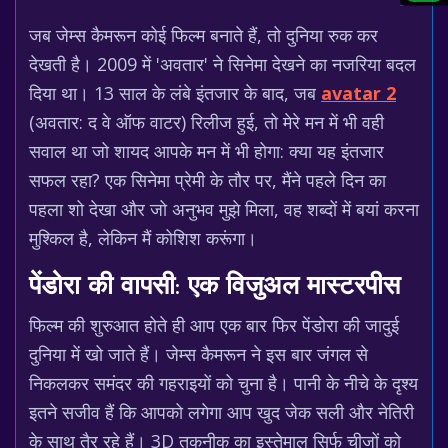
जब जेम्स कैमरून कोई फिल्म बनाते हैं, तो दुनिया रुक कर
देखती है। 2009 में 'अवतार' ने सिनेमा देखने का नजरिया बदल
दिया था। 13 साल के लंबे इंतजार के बाद, जब
avatar 2
(अवतार: द वे ऑफ वाटर) रिलीज हुई, तो मेरे मन में भी वही
सवाल था जो शायद आपके मन में भी होगा: क्या यह इंतजार
सफल रहा? एक सिनेमा प्रेमी के तौर पर, मैंने पहले दिन का
पहला शो देखा और जो अनुभव मुझे मिला, वह शब्दों में बयां करना
मुश्किल है, लेकिन मैं कोशिश करूंगा।
पेंडोरा की वापसी: एक विजुअल मास्टरपीस
फिल्म की शुरुआत होते ही आप एक बार फिर पेंडोरा की जादुई
दुनिया में खो जाते हैं। जेम्स कैमरून ने इस बार जंगल से
निकलकर समंदर की गहराइयों को चुना है। पानी के नीचे के दृश्य
इतने सजीव हैं कि आपको लगेगा आप खुद जेक सली और नेतिरी
के साथ तैर रहे हैं। 3D तकनीक का इस्तेमाल सिर्फ चीजों को