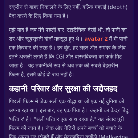
स्क्रीन से बाहर निकालने के लिए नहीं, बल्कि गहराई (depth)
पैदा करने के लिए किया गया है।
मुझे याद है जब मैंने पहली बार 'टाइटैनिक' देखी थी, तो पानी का
डर और खूबसूरती दोनों महसूस हुए थे।
avatar 2
में भी पानी
एक किरदार की तरह है। हर बूंद, हर लहर और समंदर के जीव
इतने असली लगते हैं कि CGI और वास्तविकता का फर्क मिट
जाता है। यह तकनीकी रूप से अब तक की सबसे बेहतरीन
फिल्म है, इसमें कोई दो राय नहीं है।
कहानी: परिवार और सुरक्षा की जद्दोजहद
पिछली फिल्म में जेक सली एक योद्धा था जो एक नई दुनिया को
अपना रहा था। इस बार, वह एक पिता है। कहानी का केंद्र बिंदु
'परिवार' है। "सली परिवार एक साथ रहता है," यह संवाद पूरी
फिल्म की जान है। जेक और नेतिरी अपने बच्चों को बचाने के
लिए अपना घर छोड़ते हैं और मेटकायिना कबीले (Metkayina