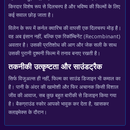
किरदार विशेष रूप से दिलचस्प है और भविष्य की फिल्मों के लिए
कई सवाल छोड़ जाता है।
विलेन के रूप में कर्नल क्वारिच की वापसी एक दिलचस्प मोड़ है।
वह अब इंसान नहीं, बल्कि एक रिकॉम्बिनेंट (Recombinant)
अवतार है। उसकी प्रतिशोध की आग और जेक सली के साथ
उसकी पुरानी दुश्मनी फिल्म में तनाव बनाए रखती है।
तकनीकी उत्कृष्टता और साउंडट्रैक
सिर्फ विजुअल्स ही नहीं, फिल्म का साउंड डिजाइन भी कमाल का
है। पानी के अंदर की खामोशी और फिर अचानक किसी विशाल
जीव की आवाज, सब कुछ बहुत बारीकी से डिजाइन किया गया
है। बैकग्राउंड स्कोर आपको भावुक कर देता है, खासकर
क्लाइमेक्स के दौरान।