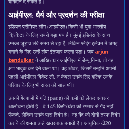
योगदान दे सकते हैं।
आईपीएल: धैर्य और प्रदर्शन की परीक्षा
इंडियन प्रीमियर लीग (आईपीएल) किसी भी युवा भारतीय
क्रिकेटर के लिए सबसे बड़ा मंच है। मुंबई इंडियंस के साथ
उनका जुड़ाव लंबे समय से रहा है, लेकिन प्लेइंग इलेवन में जगह
बनाने के लिए उन्हें लंबा इंतजार करना पड़ा। जब
arjun
tendulkar
ने आखिरकार आईपीएल में डेब्यू किया, तो वह
क्षण भावुक कर देने वाला था। वह ओवर, जिसमें उन्होंने अपनी
पहली आईपीएल विकेट ली, न केवल उनके लिए बल्कि उनके
परिवार के लिए भी राहत की सांस थी।
उनकी गेंदबाजी में गति (pace) की कमी को लेकर अक्सर
आलोचना होती है। वे 145 किमी/घंटा की रफ्तार से गेंद नहीं
फेंकते, लेकिन उनके पास स्विंग है। नई गेंद को दोनों तरफ स्विंग
कराने की क्षमता उन्हें खतरनाक बनाती है। आधुनिक टी20