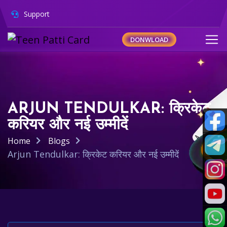
Support
DONWLOAD
ARJUN TENDULKAR: क्रिकेट
करियर और नई उम्मीदें
Home
Blogs
Arjun Tendulkar: क्रिकेट करियर और नई उम्मीदें