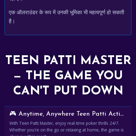
एक ऑलराउंडर के रूप में उनकी भूमिका भी महत्वपूर्ण हो सकती
है।
TEEN PATTI MASTER
— THE GAME YOU
CAN'T PUT DOWN
🎮 Anytime, Anywhere Teen Patti Action
With Teen Patti Master, enjoy real-time poker thrills 24/7.
Whether you're on the go or relaxing at home, the game is