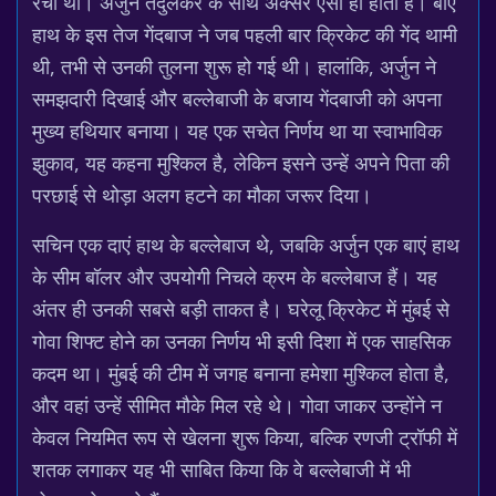
रचा था। अर्जुन तेंदुलकर के साथ अक्सर ऐसा ही होता है। बाएं
हाथ के इस तेज गेंदबाज ने जब पहली बार क्रिकेट की गेंद थामी
थी, तभी से उनकी तुलना शुरू हो गई थी। हालांकि, अर्जुन ने
समझदारी दिखाई और बल्लेबाजी के बजाय गेंदबाजी को अपना
मुख्य हथियार बनाया। यह एक सचेत निर्णय था या स्वाभाविक
झुकाव, यह कहना मुश्किल है, लेकिन इसने उन्हें अपने पिता की
परछाई से थोड़ा अलग हटने का मौका जरूर दिया।
सचिन एक दाएं हाथ के बल्लेबाज थे, जबकि अर्जुन एक बाएं हाथ
के सीम बॉलर और उपयोगी निचले क्रम के बल्लेबाज हैं। यह
अंतर ही उनकी सबसे बड़ी ताकत है। घरेलू क्रिकेट में मुंबई से
गोवा शिफ्ट होने का उनका निर्णय भी इसी दिशा में एक साहसिक
कदम था। मुंबई की टीम में जगह बनाना हमेशा मुश्किल होता है,
और वहां उन्हें सीमित मौके मिल रहे थे। गोवा जाकर उन्होंने न
केवल नियमित रूप से खेलना शुरू किया, बल्कि रणजी ट्रॉफी में
शतक लगाकर यह भी साबित किया कि वे बल्लेबाजी में भी