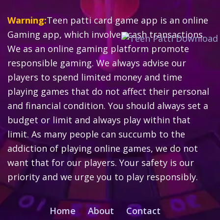
Warning:
Teen patti card game app is an online
Gaming app, which involves cash transactions.
We as an online gaming platform promote
responsible gaming. We always advise our
players to spend limited money and time
playing games that do not affect their personal
and financial condition. You should always set a
budget or limit and always play within that
limit. As many people can succumb to the
addiction of playing online games, we do not
want that for our players. Your safety is our
priority and we urge you to play responsibly.
Home
About
Contact