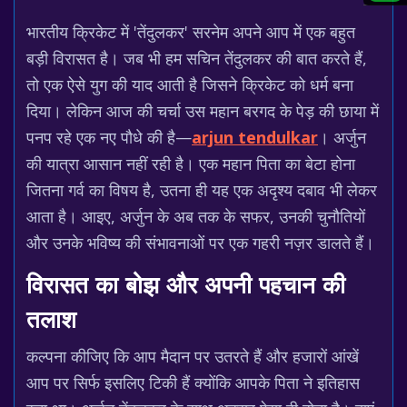
भारतीय क्रिकेट में 'तेंदुलकर' सरनेम अपने आप में एक बहुत
बड़ी विरासत है। जब भी हम सचिन तेंदुलकर की बात करते हैं,
तो एक ऐसे युग की याद आती है जिसने क्रिकेट को धर्म बना
दिया। लेकिन आज की चर्चा उस महान बरगद के पेड़ की छाया में
पनप रहे एक नए पौधे की है—
arjun tendulkar
। अर्जुन
की यात्रा आसान नहीं रही है। एक महान पिता का बेटा होना
जितना गर्व का विषय है, उतना ही यह एक अदृश्य दबाव भी लेकर
आता है। आइए, अर्जुन के अब तक के सफर, उनकी चुनौतियों
और उनके भविष्य की संभावनाओं पर एक गहरी नज़र डालते हैं।
विरासत का बोझ और अपनी पहचान की
तलाश
कल्पना कीजिए कि आप मैदान पर उतरते हैं और हजारों आंखें
आप पर सिर्फ इसलिए टिकी हैं क्योंकि आपके पिता ने इतिहास