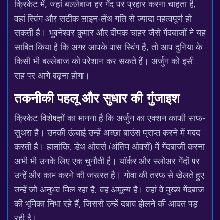
क्रिकेट में, जहां बल्लेबाज हर गेंद पर प्रहार करना चाहता है,
वहां स्विंग और सटीक लाइन-लेंथ गति से ज्यादा महत्वपूर्ण हो
सकती है। भुवनेश्वर कुमार और दीपक चाहर जैसे गेंदबाजों ने यह
साबित किया है कि अगर आपके पास स्विंग है, तो आप दुनिया के
किसी भी बल्लेबाज को परेशान कर सकते हैं। अर्जुन को इसी
राह पर आगे बढ़ना होगा।
तकनीकी पहलू और सुधार की गुंजाइश
क्रिकेट विशेषज्ञों का मानना है कि अर्जुन का एक्शन काफी साफ-
सुथरा है। उनकी ऊंचाई उन्हें अच्छा बाउंस प्राप्त करने में मदद
करती है। हालांकि, डेथ ओवर्स (अंतिम ओवरों) में गेंदबाजी करना
अभी भी उनके लिए एक चुनौती है। यॉर्कर और स्लोअर गेंदों पर
उन्हें और काम करने की जरूरत है। गोवा की तरफ से खेलते हुए
उन्हें जो अनुभव मिल रहा है, वह अमूल्य है। वहां वे मुख्य गेंदबाज
की भूमिका निभा रहे हैं, जिससे उन्हें दबाव झेलने की आदत पड़
रही है।