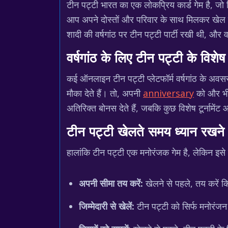
टीन पट्टी भारत का एक लोकप्रिय कार्ड गेम है, 
आप अपने दोस्तों और परिवार के साथ मिलकर खेल
शादी की वर्षगांठ पर टीन पट्टी पार्टी रखी थी, औ
वर्षगांठ के लिए टीन पट्टी के विश
कई ऑनलाइन टीन पट्टी प्लेटफॉर्म वर्षगांठ के अ
मौका देते हैं। तो, अपनी
anniversary
को और भी 
अतिरिक्त बोनस देते हैं, जबकि कुछ विशेष टूर्नामेंट 
टीन पट्टी खेलते समय ध्यान रखने यो
हालांकि टीन पट्टी एक मनोरंजक गेम है, लेकिन इसे ज
अपनी सीमा तय करें:
खेलने से पहले, तय करें 
जिम्मेदारी से खेलें:
टीन पट्टी को सिर्फ मनोरंजन 