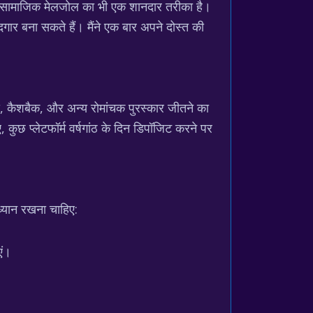
यह सामाजिक मेलजोल का भी एक शानदार तरीका है।
ार बना सकते हैं। मैंने एक बार अपने दोस्त की
 कैशबैक, और अन्य रोमांचक पुरस्कार जीतने का
ुछ प्लेटफॉर्म वर्षगांठ के दिन डिपॉजिट करने पर
 ध्यान रखना चाहिए:
एं।