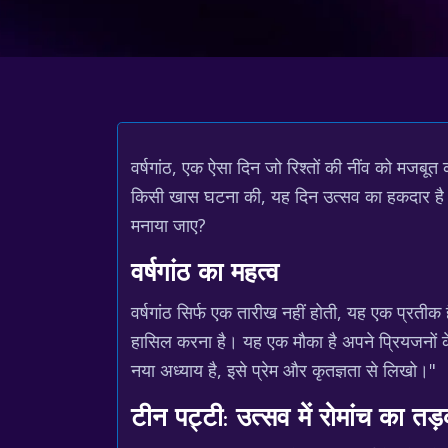
वर्षगांठ, एक ऐसा दिन जो रिश्तों की नींव को मजबूत 
किसी खास घटना की, यह दिन उत्सव का हकदार है। 
मनाया जाए?
वर्षगांठ का महत्व
वर्षगांठ सिर्फ एक तारीख नहीं होती, यह एक प्रतीक 
हासिल करना है। यह एक मौका है अपने प्रियजनों के स
नया अध्याय है, इसे प्रेम और कृतज्ञता से लिखो।"
टीन पट्टी: उत्सव में रोमांच का तड