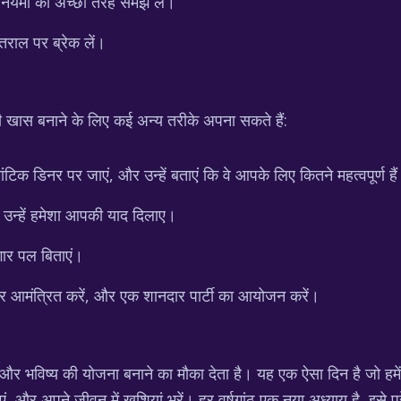
 नियमों को अच्छी तरह समझ लें।
तराल पर ब्रेक लें।
 खास बनाने के लिए कई अन्य तरीके अपना सकते हैं:
िक डिनर पर जाएं, और उन्हें बताएं कि वे आपके लिए कितने महत्वपूर्ण है
 उन्हें हमेशा आपकी याद दिलाए।
ार पल बिताएं।
र आमंत्रित करें, और एक शानदार पार्टी का आयोजन करें।
 और भविष्य की योजना बनाने का मौका देता है। यह एक ऐसा दिन है जो हमे
 और अपने जीवन में खुशियां भरें। हर वर्षगांठ एक नया अध्याय है, इसे 