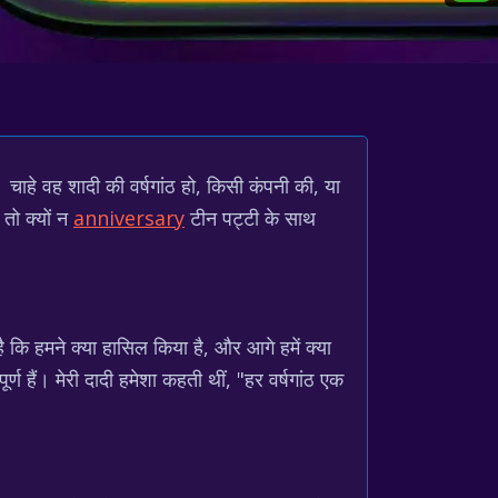
। चाहे वह शादी की वर्षगांठ हो, किसी कंपनी की, या
तो क्यों न
anniversary
टीन पट्टी के साथ
ै कि हमने क्या हासिल किया है, और आगे हमें क्या
 हैं। मेरी दादी हमेशा कहती थीं, "हर वर्षगांठ एक