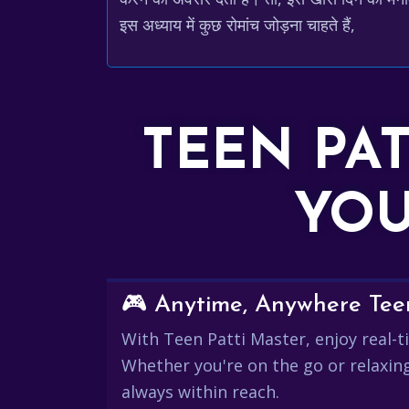
इस अध्याय में कुछ रोमांच जोड़ना चाहते हैं,
TEEN PA
YOU
🎮 Anytime, Anywhere Teen
With Teen Patti Master, enjoy real-ti
Whether you're on the go or relaxin
always within reach.