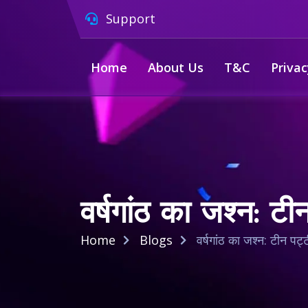
Support
Home
About Us
T&C
Privac
वर्षगांठ का जश्न: 
Home
Blogs
वर्षगांठ का जश्न: टीन प