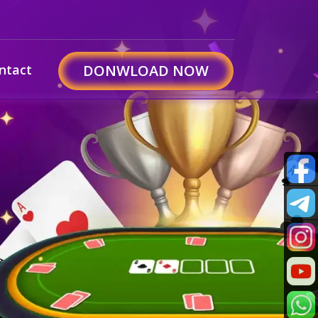
ntact
DONWLOAD NOW