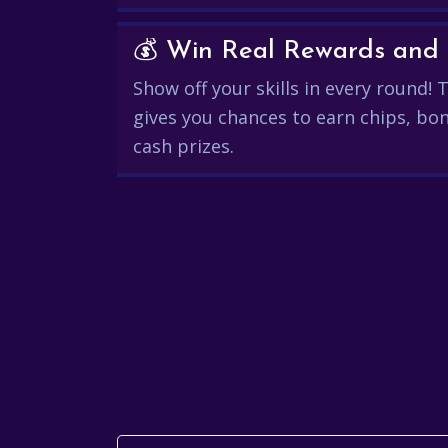
Show off your skills in every round!
gives you chances to earn chips, bon
cash prizes.