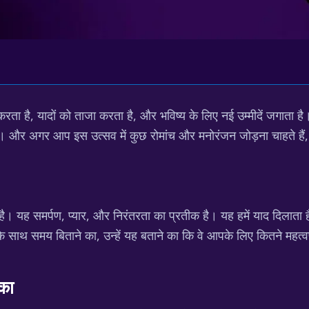
करता है, यादों को ताजा करता है, और भविष्य के लिए नई उम्मीदें जगाता है
और अगर आप इस उत्सव में कुछ रोमांच और मनोरंजन जोड़ना चाहते हैं, 
है। यह समर्पण, प्यार, और निरंतरता का प्रतीक है। यह हमें याद दिलाता ह
ाथ समय बिताने का, उन्हें यह बताने का कि वे आपके लिए कितने महत्वपूर्ण
़का