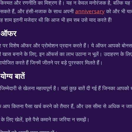
जो किस्मत और रणनीति का मिश्रण है। यह न केवल मनोरंजक है, बल्कि 
 सकते हैं, और हंसी-मजाक के साथ अपनी
anniversary
को और भी यादग
र वह शाम इतनी मजेदार थी कि आज भी हम सब उसे याद करते हैं!
ेष ऑफर
वसर पर विशेष ऑफर और प्रोमोशन प्रदान करते हैं। ये ऑफर आपको बोनस,
खास बनाने के लिए, इन ऑफर्स का लाभ उठाना न भूलें। उदाहरण के लिए, क
आयोजित करते हैं जिनमें जीतने पर बड़े पुरस्कार मिलते हैं।
ग्य बातें
िम्मेदारी से खेलना महत्वपूर्ण है। यहां कुछ बातें दी गई हैं जिनका आपको
कि आप कितना पैसा खर्च करने को तैयार हैं, और उस सीमा से अधिक न जा
के लिए खेलें, इसे पैसे कमाने का जरिया न समझें।