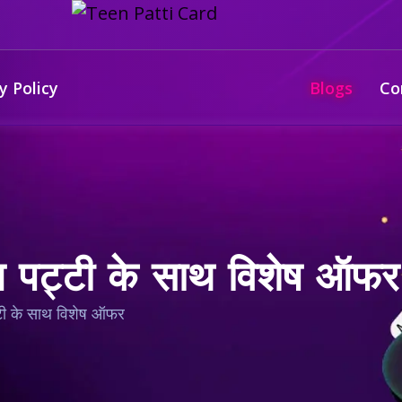
y Policy
Blogs
Co
टीन पट्टी के साथ विशेष ऑफर
ट्टी के साथ विशेष ऑफर