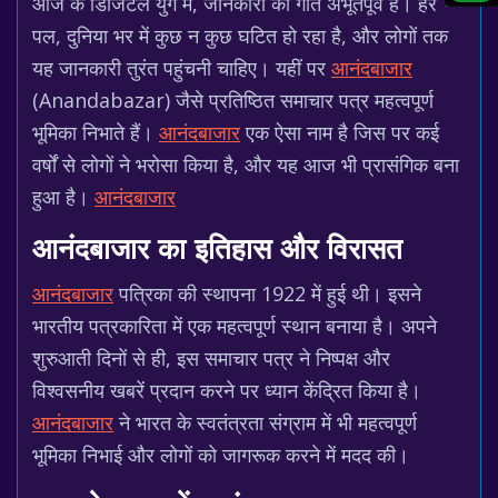
आज के डिजिटल युग में, जानकारी की गति अभूतपूर्व है। हर
पल, दुनिया भर में कुछ न कुछ घटित हो रहा है, और लोगों तक
यह जानकारी तुरंत पहुंचनी चाहिए। यहीं पर
आनंदबाजार
(Anandabazar) जैसे प्रतिष्ठित समाचार पत्र महत्वपूर्ण
भूमिका निभाते हैं।
आनंदबाजार
एक ऐसा नाम है जिस पर कई
वर्षों से लोगों ने भरोसा किया है, और यह आज भी प्रासंगिक बना
हुआ है।
आनंदबाजार
आनंदबाजार का इतिहास और विरासत
आनंदबाजार
पत्रिका की स्थापना 1922 में हुई थी। इसने
भारतीय पत्रकारिता में एक महत्वपूर्ण स्थान बनाया है। अपने
शुरुआती दिनों से ही, इस समाचार पत्र ने निष्पक्ष और
विश्वसनीय खबरें प्रदान करने पर ध्यान केंद्रित किया है।
आनंदबाजार
ने भारत के स्वतंत्रता संग्राम में भी महत्वपूर्ण
भूमिका निभाई और लोगों को जागरूक करने में मदद की।