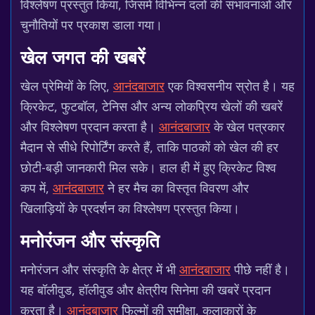
विश्लेषण प्रस्तुत किया, जिसमें विभिन्न दलों की संभावनाओं और
चुनौतियों पर प्रकाश डाला गया।
खेल जगत की खबरें
खेल प्रेमियों के लिए,
आनंदबाजार
एक विश्वसनीय स्रोत है। यह
क्रिकेट, फुटबॉल, टेनिस और अन्य लोकप्रिय खेलों की खबरें
और विश्लेषण प्रदान करता है।
आनंदबाजार
के खेल पत्रकार
मैदान से सीधे रिपोर्टिंग करते हैं, ताकि पाठकों को खेल की हर
छोटी-बड़ी जानकारी मिल सके। हाल ही में हुए क्रिकेट विश्व
कप में,
आनंदबाजार
ने हर मैच का विस्तृत विवरण और
खिलाड़ियों के प्रदर्शन का विश्लेषण प्रस्तुत किया।
मनोरंजन और संस्कृति
मनोरंजन और संस्कृति के क्षेत्र में भी
आनंदबाजार
पीछे नहीं है।
यह बॉलीवुड, हॉलीवुड और क्षेत्रीय सिनेमा की खबरें प्रदान
करता है।
आनंदबाजार
फिल्मों की समीक्षा, कलाकारों के