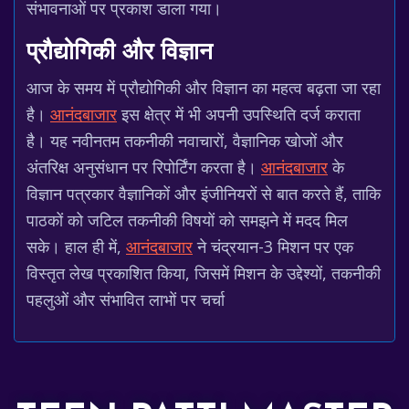
संभावनाओं पर प्रकाश डाला गया।
प्रौद्योगिकी और विज्ञान
आज के समय में प्रौद्योगिकी और विज्ञान का महत्व बढ़ता जा रहा
है।
आनंदबाजार
इस क्षेत्र में भी अपनी उपस्थिति दर्ज कराता
है। यह नवीनतम तकनीकी नवाचारों, वैज्ञानिक खोजों और
अंतरिक्ष अनुसंधान पर रिपोर्टिंग करता है।
आनंदबाजार
के
विज्ञान पत्रकार वैज्ञानिकों और इंजीनियरों से बात करते हैं, ताकि
पाठकों को जटिल तकनीकी विषयों को समझने में मदद मिल
सके। हाल ही में,
आनंदबाजार
ने चंद्रयान-3 मिशन पर एक
विस्तृत लेख प्रकाशित किया, जिसमें मिशन के उद्देश्यों, तकनीकी
पहलुओं और संभावित लाभों पर चर्चा