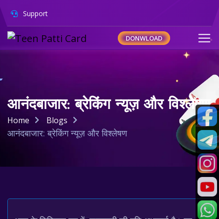
Support
DONWLOAD
आनंदबाजार: ब्रेकिंग न्यूज़ और विश्लेषण
Home
Blogs
आनंदबाजार: ब्रेकिंग न्यूज़ और विश्लेषण