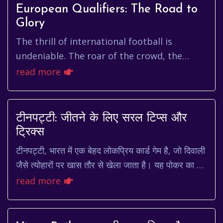
European Qualifiers: The Road to
Glory
The thrill of international football is
undeniable. The roar of the crowd, the
national pride on display, and the sheer
read more
drama of it all. At the heart ...
टीनपट्टी: जीतने के लिए सरल टिप्स और
ट्रिक्स
टीनपट्टी, भारत में एक बेहद लोकप्रिय कार्ड गेम है, जो दिवाली
जैसे त्योहारों पर खास तौर से खेला जाता है। यह पोकर का एक
सरल रूप है, जिसमें तीन कार्डों के...
read more