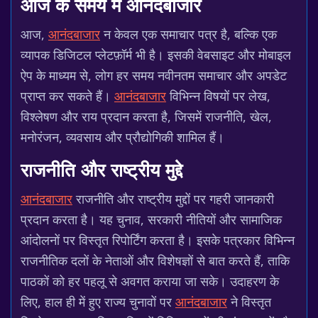
आज के समय में आनंदबाजार
आज,
आनंदबाजार
न केवल एक समाचार पत्र है, बल्कि एक
व्यापक डिजिटल प्लेटफ़ॉर्म भी है। इसकी वेबसाइट और मोबाइल
ऐप के माध्यम से, लोग हर समय नवीनतम समाचार और अपडेट
प्राप्त कर सकते हैं।
आनंदबाजार
विभिन्न विषयों पर लेख,
विश्लेषण और राय प्रदान करता है, जिसमें राजनीति, खेल,
मनोरंजन, व्यवसाय और प्रौद्योगिकी शामिल हैं।
राजनीति और राष्ट्रीय मुद्दे
आनंदबाजार
राजनीति और राष्ट्रीय मुद्दों पर गहरी जानकारी
प्रदान करता है। यह चुनाव, सरकारी नीतियों और सामाजिक
आंदोलनों पर विस्तृत रिपोर्टिंग करता है। इसके पत्रकार विभिन्न
राजनीतिक दलों के नेताओं और विशेषज्ञों से बात करते हैं, ताकि
पाठकों को हर पहलू से अवगत कराया जा सके। उदाहरण के
लिए, हाल ही में हुए राज्य चुनावों पर
आनंदबाजार
ने विस्तृत