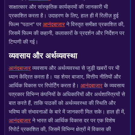
साक्षात्कार और सांस्कृतिक कार्यक्रमों की जानकारी भी
प्रकाशित करता है। उदाहरण के लिए, हाल ही में रिलीज़ हुई
फिल्म "पठान" पर
आनंदबाजार
ने विस्तृत समीक्षा प्रकाशित की,
जिसमें फिल्म की कहानी, कलाकारों के प्रदर्शन और निर्देशन पर
टिप्पणी की गई।
व्यवसाय और अर्थव्यवस्था
आनंदबाजार
व्यवसाय और अर्थव्यवस्था से जुड़ी खबरों पर भी
ध्यान केंद्रित करता है। यह शेयर बाजार, वित्तीय नीतियों और
आर्थिक विकास पर रिपोर्टिंग करता है।
आनंदबाजार
के व्यवसाय
पत्रकार विभिन्न कंपनियों के अधिकारियों और अर्थशास्त्रियों से
बात करते हैं, ताकि पाठकों को अर्थव्यवस्था की स्थिति और
भविष्य की संभावनाओं के बारे में जानकारी मिल सके। हाल ही में,
आनंदबाजार
ने भारत की आर्थिक विकास दर पर एक विशेष
रिपोर्ट प्रकाशित की, जिसमें विभिन्न क्षेत्रों में विकास की