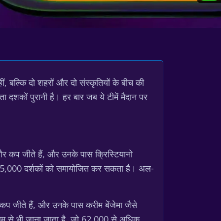
ीं, बल्कि दो शहरों और दो संस्कृतियों के बीच की
ा दशकों पुरानी है। हर बार जब ये टीमें मैदान पर
र कप जीते हैं, और उनके पास क्रिस्टियानो
गभग 25,000 दर्शकों को समायोजित कर सकता है। अल-
प जीते हैं, और उनके पास करीम बेंजेमा जैसे
 के नाम से भी जाना जाता है, जो 62,000 से अधिक