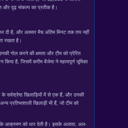
त और दृढ़ संकल्प का प्रतीक है।
ी टक्कर दी है, और अक्सर मैच अंतिम मिनट तक तय नहीं
मता रखता है।
ै। उनकी गोल करने की क्षमता और टीम को प्रेरित
किया है, जिसमें करीम बेंजेमा ने महत्वपूर्ण भूमिका
सर्वश्रेष्ठ खिलाड़ियों में से एक हैं, और उनकी
न्य प्रतिभाशाली खिलाड़ी भी हैं, जो टीम को
हाद के आक्रमण को धार देती है। इसके अलावा, अल-