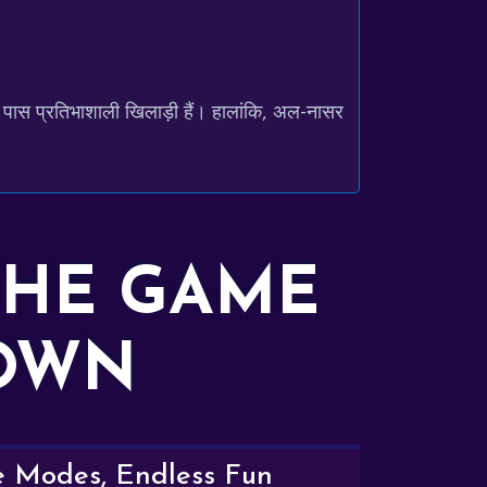
 पास प्रतिभाशाली खिलाड़ी हैं। हालांकि, अल-नासर
THE GAME
DOWN
e Modes, Endless Fun