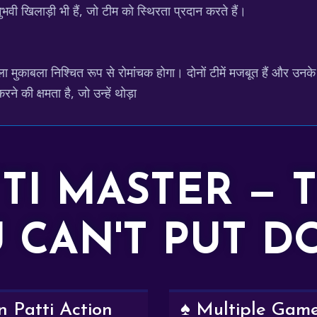
ुभवी खिलाड़ी भी हैं, जो टीम को स्थिरता प्रदान करते हैं।
ुकाबला निश्चित रूप से रोमांचक होगा। दोनों टीमें मजबूत हैं और उनके
 की क्षमता है, जो उन्हें थोड़ा
TTI MASTER — 
 CAN'T PUT 
 Patti Action
♠️ Multiple Gam