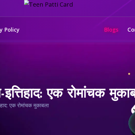
y Policy
Blogs
Co
त्तिहाद: एक रोमांचक मुका
ाद: एक रोमांचक मुकाबला