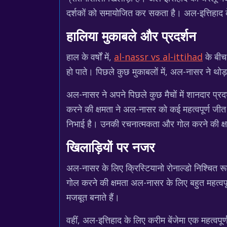
दर्शकों को समायोजित कर सकता है। अल-इत्तिहाद के
हालिया मुकाबले और प्रदर्शन
हाल के वर्षों में,
al-nassr vs al-ittihad
के बीच 
हो पाते। पिछले कुछ मुकाबलों में, अल-नासर ने थोड
अल-नासर ने अपने पिछले कुछ मैचों में शानदार प्रदर्
करने की क्षमता ने अल-नासर को कई महत्वपूर्ण जीत दिल
निभाई है। उनकी रचनात्मकता और गोल करने की क्षमत
खिलाड़ियों पर नजर
अल-नासर के लिए क्रिस्टियानो रोनाल्डो निश्चित रूप
गोल करने की क्षमता अल-नासर के लिए बहुत महत्वपू
मजबूत बनाते हैं।
वहीं, अल-इत्तिहाद के लिए करीम बेंजेमा एक महत्व