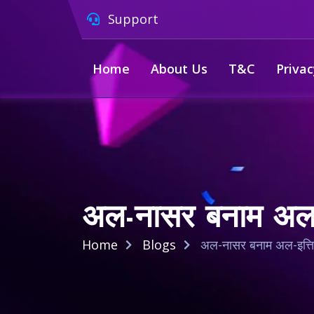
Support
Home
About Us
T&C
Privac
अल-नासर बनाम अल-इ
Home
Blogs
अल-नासर बनाम अल-इत्तिह