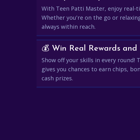
With Teen Patti Master, enjoy real-ti
Whether you're on the go or relaxin
always within reach.
Show off your skills in every round!
gives you chances to earn chips, bon
cash prizes.