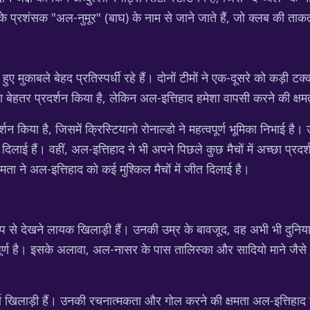
 प्रशंसक "अल-नुमूर" (बाघ) के नाम से जाने जाते हैं, जो क्लब की ताक
हुए मुकाबले बेहद प्रतिस्पर्धी रहे हैं। दोनों टीमों ने एक-दूसरे को कड़
़ा बेहतर प्रदर्शन किया है, लेकिन अल-इत्तिहाद हमेशा वापसी करने की क्ष
शन किया है, जिसमें क्रिस्टियानो रोनाल्डो ने महत्वपूर्ण भूमिका निभाई ह
ाई हैं। वहीं, अल-इत्तिहाद ने भी अपने पिछले कुछ मैचों में अच्छा प्रदर्शन 
ा ने अल-इत्तिहाद को कई मुश्किल मैचों में जीत दिलाई है।
 से देखने लायक खिलाड़ी हैं। उनकी उम्र के बावजूद, वह अभी भी दुनिया के 
र्ण है। इसके अलावा, अल-नासर के पास तालिस्का और सादियो माने जैसे अ
पूर्ण खिलाड़ी हैं। उनकी रचनात्मकता और गोल करने की क्षमता अल-इत्ति