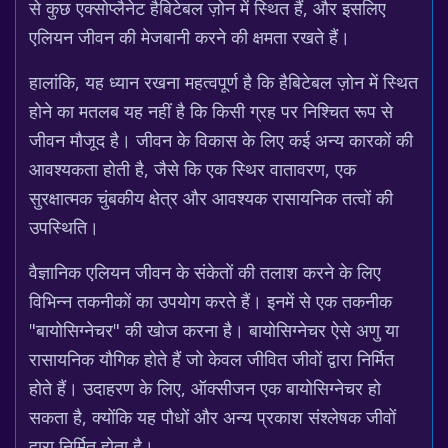
से कुछ एक्सोप्लैनेट हैबिटेबल ज़ोन में स्थित हैं, और इसलिए
एलियन जीवन की मेजबानी करने की क्षमता रखते हैं।
हालांकि, यह ध्यान रखना महत्वपूर्ण है कि हैबिटेबल ज़ोन में स्थित
होने का मतलब यह नहीं है कि किसी ग्रह पर निश्चित रूप से
जीवन मौजूद है। जीवन के विकास के लिए कई अन्य कारकों की
आवश्यकता होती है, जैसे कि एक स्थिर वातावरण, एक
सुरक्षात्मक चुंबकीय क्षेत्र और आवश्यक रासायनिक तत्वों की
उपस्थिति।
वैज्ञानिक एलियन जीवन के संकेतों की तलाश करने के लिए
विभिन्न तकनीकों का उपयोग करते हैं। इनमें से एक तकनीक
"बायोसिग्नेचर" की खोज करना है। बायोसिग्नेचर ऐसे अणु या
रासायनिक यौगिक होते हैं जो केवल जीवित जीवों द्वारा निर्मित
होते हैं। उदाहरण के लिए, ऑक्सीजन एक बायोसिग्नेचर हो
सकता है, क्योंकि यह पौधों और अन्य प्रकाश संश्लेषक जीवों
द्वारा निर्मित होता है।