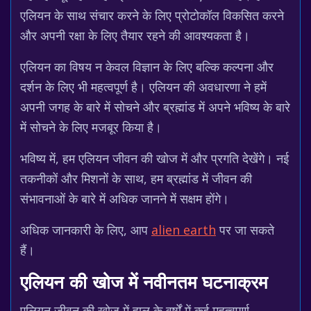
एलियन के साथ संचार करने के लिए प्रोटोकॉल विकसित करने
और अपनी रक्षा के लिए तैयार रहने की आवश्यकता है।
एलियन का विषय न केवल विज्ञान के लिए बल्कि कल्पना और
दर्शन के लिए भी महत्वपूर्ण है। एलियन की अवधारणा ने हमें
अपनी जगह के बारे में सोचने और ब्रह्मांड में अपने भविष्य के बारे
में सोचने के लिए मजबूर किया है।
भविष्य में, हम एलियन जीवन की खोज में और प्रगति देखेंगे। नई
तकनीकों और मिशनों के साथ, हम ब्रह्मांड में जीवन की
संभावनाओं के बारे में अधिक जानने में सक्षम होंगे।
अधिक जानकारी के लिए, आप
alien earth
पर जा सकते
हैं।
एलियन की खोज में नवीनतम घटनाक्रम
एलियन जीवन की खोज में हाल के वर्षों में कई महत्वपूर्ण