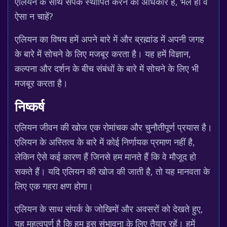
एलियन के साथ संपर्क स्थापित करने का अधिकार है, भले ही वे
ऐसा न चाहें?
एलियन का विषय हमें अपने बारे में और ब्रह्मांड में अपनी जगह
के बारे में सोचने के लिए मजबूर करता है। यह हमें विज्ञान,
कल्पना और दर्शन के बीच संबंधों के बारे में सोचने के लिए भी
मजबूर करता है।
निष्कर्ष
एलियन जीवन की खोज एक रोमांचक और चुनौतीपूर्ण प्रयास है।
एलियन के अस्तित्व के बारे में कोई निर्णायक प्रमाण नहीं है,
लेकिन ऐसे कई कारण हैं जिनसे हम मानते हैं कि वे मौजूद हो
सकते हैं। यदि एलियन की खोज की जाती है, तो यह मानवता के
लिए एक गहरा क्षण होगा।
एलियन के साथ संपर्क के जोखिमों और अवसरों को देखते हुए,
यह महत्वपूर्ण है कि हम इस संभावना के लिए तैयार रहें। हमें