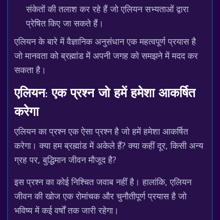
संकेतों की तलाश कर रहे हैं जो एलियन सभ्यताओं द्वारा
प्रेषित किए जा सकते हैं।
एलियन के बारे में वैज्ञानिक अनुसंधान एक महत्वपूर्ण प्रयास है
जो मानवता को ब्रह्मांड में अपनी जगह को समझने में मदद कर
सकता है।
एलियन: एक प्रश्न जो हमें हमेशा आकर्षित
करेगा
एलियन का प्रश्न एक ऐसा प्रश्न है जो हमें हमेशा आकर्षित
करेगा। क्या हम ब्रह्मांड में अकेले हैं? क्या कहीं दूर, किसी अन्य
ग्रह पर, बुद्धिमान जीवन मौजूद है?
इस प्रश्न का कोई निश्चित जवाब नहीं है। हालांकि, एलियन
जीवन की खोज एक रोमांचक और चुनौतीपूर्ण प्रयास है जो
भविष्य में कई वर्षों तक जारी रहेगा।