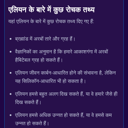
एलियन के बारे में कुछ रोचक तथ्य
यहां एलियन के बारे में कुछ रोचक तथ्य दिए गए हैं:
ब्रह्मांड में अरबों तारे और ग्रह हैं।
वैज्ञानिकों का अनुमान है कि हमारे आकाशगंगा में अरबों
हैबिटेबल ग्रह हो सकते हैं।
एलियन जीवन कार्बन-आधारित होने की संभावना है, लेकिन
यह सिलिकॉन-आधारित भी हो सकता है।
एलियन हमसे बहुत अलग दिख सकते हैं, या वे हमारे जैसे ही
दिख सकते हैं।
एलियन हमसे अधिक उन्नत हो सकते हैं, या वे हमसे कम
उन्नत हो सकते हैं।