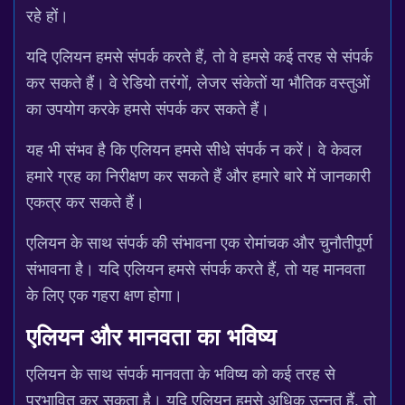
रहे हों।
यदि एलियन हमसे संपर्क करते हैं, तो वे हमसे कई तरह से संपर्क
कर सकते हैं। वे रेडियो तरंगों, लेजर संकेतों या भौतिक वस्तुओं
का उपयोग करके हमसे संपर्क कर सकते हैं।
यह भी संभव है कि एलियन हमसे सीधे संपर्क न करें। वे केवल
हमारे ग्रह का निरीक्षण कर सकते हैं और हमारे बारे में जानकारी
एकत्र कर सकते हैं।
एलियन के साथ संपर्क की संभावना एक रोमांचक और चुनौतीपूर्ण
संभावना है। यदि एलियन हमसे संपर्क करते हैं, तो यह मानवता
के लिए एक गहरा क्षण होगा।
एलियन और मानवता का भविष्य
एलियन के साथ संपर्क मानवता के भविष्य को कई तरह से
प्रभावित कर सकता है। यदि एलियन हमसे अधिक उन्नत हैं, तो