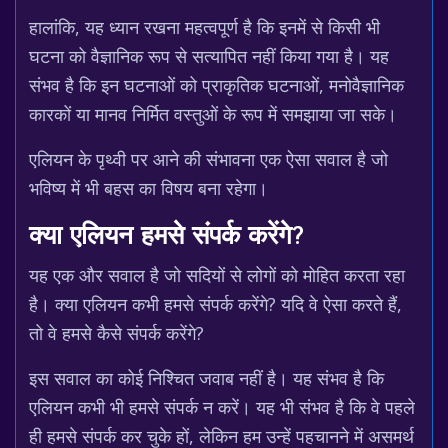
हालांकि, यह ध्यान रखना महत्वपूर्ण है कि इनमें से किसी भी
घटना को वैज्ञानिक रूप से सत्यापित नहीं किया गया है। यह
संभव है कि इन घटनाओं को प्राकृतिक घटनाओं, मनोवैज्ञानिक
कारकों या मानव निर्मित वस्तुओं के रूप में समझाया जा सके।
एलियन के पृथ्वी पर आने की संभावना एक ऐसा सवाल है जो
भविष्य में भी बहस का विषय बना रहेगा।
क्या एलियन हमसे संपर्क करेंगे?
यह एक और सवाल है जो सदियों से लोगों को मोहित करता रहा
है। क्या एलियन कभी हमसे संपर्क करेंगे? यदि वे ऐसा करते हैं,
तो वे हमसे कैसे संपर्क करेंगे?
इस सवाल का कोई निश्चित जवाब नहीं है। यह संभव है कि
एलियन कभी भी हमसे संपर्क न करें। यह भी संभव है कि वे पहले
ही हमसे संपर्क कर चुके हों, लेकिन हम उन्हें पहचानने में असमर्थ