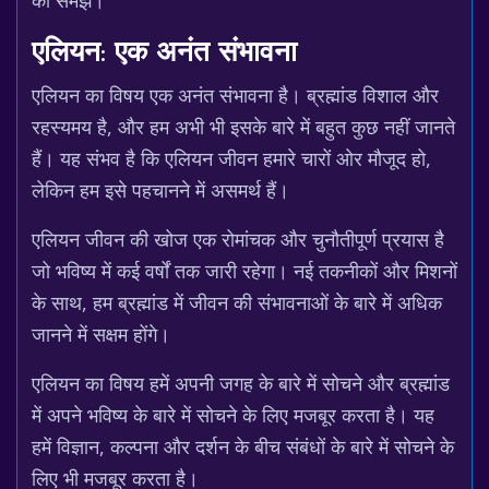
को समझें।
एलियन: एक अनंत संभावना
एलियन का विषय एक अनंत संभावना है। ब्रह्मांड विशाल और
रहस्यमय है, और हम अभी भी इसके बारे में बहुत कुछ नहीं जानते
हैं। यह संभव है कि एलियन जीवन हमारे चारों ओर मौजूद हो,
लेकिन हम इसे पहचानने में असमर्थ हैं।
एलियन जीवन की खोज एक रोमांचक और चुनौतीपूर्ण प्रयास है
जो भविष्य में कई वर्षों तक जारी रहेगा। नई तकनीकों और मिशनों
के साथ, हम ब्रह्मांड में जीवन की संभावनाओं के बारे में अधिक
जानने में सक्षम होंगे।
एलियन का विषय हमें अपनी जगह के बारे में सोचने और ब्रह्मांड
में अपने भविष्य के बारे में सोचने के लिए मजबूर करता है। यह
हमें विज्ञान, कल्पना और दर्शन के बीच संबंधों के बारे में सोचने के
लिए भी मजबूर करता है।