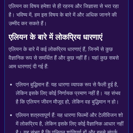
एलियन का विषय हमेशा से ही रहस्य और जिज्ञासा से भरा रहा
है। भविष्य में, हम इस विषय के बारे में और अधिक जानने की
उम्मीद कर सकते हैं।
एलियन के बारे में लोकप्रिय धारणाएं
एलियन के बारे में कई लोकप्रिय धारणाएं हैं, जिनमें से कुछ
वैज्ञानिक रूप से समर्थित हैं और कुछ नहीं हैं। यहां कुछ सबसे
आम धारणाएं दी गई हैं:
एलियन बुद्धिमान हैं: यह धारणा व्यापक रूप से फैली हुई है,
लेकिन इसके लिए कोई निर्णायक प्रमाण नहीं है। यह संभव
है कि एलियन जीवन मौजूद हो, लेकिन वह बुद्धिमान न हो।
एलियन शत्रुतापूर्ण हैं: यह धारणा फिल्मों और टेलीविजन शो
में लोकप्रिय है, लेकिन इसके लिए कोई वैज्ञानिक आधार नहीं
है। यह संभव है कि एलियन शांतिपूर्ण हों और हमसे संपर्क