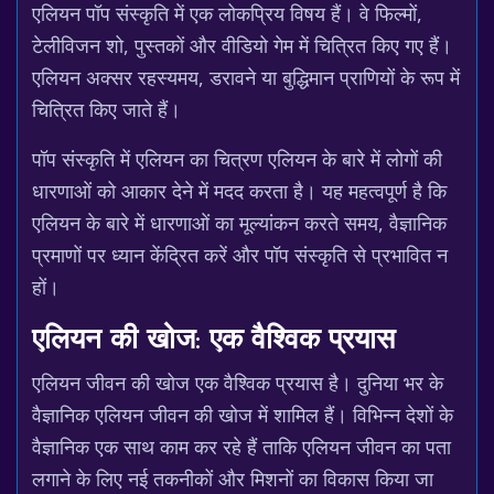
एलियन पॉप संस्कृति में एक लोकप्रिय विषय हैं। वे फिल्मों,
टेलीविजन शो, पुस्तकों और वीडियो गेम में चित्रित किए गए हैं।
एलियन अक्सर रहस्यमय, डरावने या बुद्धिमान प्राणियों के रूप में
चित्रित किए जाते हैं।
पॉप संस्कृति में एलियन का चित्रण एलियन के बारे में लोगों की
धारणाओं को आकार देने में मदद करता है। यह महत्वपूर्ण है कि
एलियन के बारे में धारणाओं का मूल्यांकन करते समय, वैज्ञानिक
प्रमाणों पर ध्यान केंद्रित करें और पॉप संस्कृति से प्रभावित न
हों।
एलियन की खोज: एक वैश्विक प्रयास
एलियन जीवन की खोज एक वैश्विक प्रयास है। दुनिया भर के
वैज्ञानिक एलियन जीवन की खोज में शामिल हैं। विभिन्न देशों के
वैज्ञानिक एक साथ काम कर रहे हैं ताकि एलियन जीवन का पता
लगाने के लिए नई तकनीकों और मिशनों का विकास किया जा