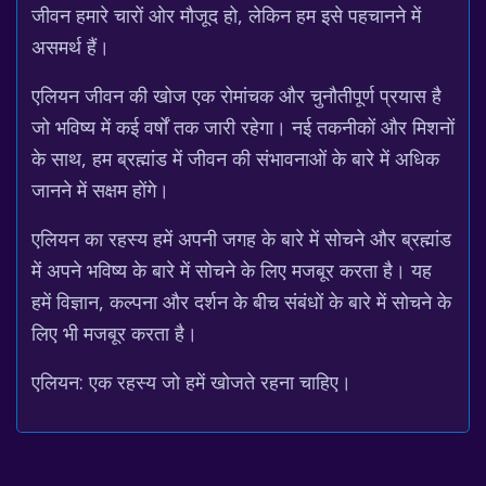
जीवन हमारे चारों ओर मौजूद हो, लेकिन हम इसे पहचानने में
असमर्थ हैं।
एलियन जीवन की खोज एक रोमांचक और चुनौतीपूर्ण प्रयास है
जो भविष्य में कई वर्षों तक जारी रहेगा। नई तकनीकों और मिशनों
के साथ, हम ब्रह्मांड में जीवन की संभावनाओं के बारे में अधिक
जानने में सक्षम होंगे।
एलियन का रहस्य हमें अपनी जगह के बारे में सोचने और ब्रह्मांड
में अपने भविष्य के बारे में सोचने के लिए मजबूर करता है। यह
हमें विज्ञान, कल्पना और दर्शन के बीच संबंधों के बारे में सोचने के
लिए भी मजबूर करता है।
एलियन: एक रहस्य जो हमें खोजते रहना चाहिए।