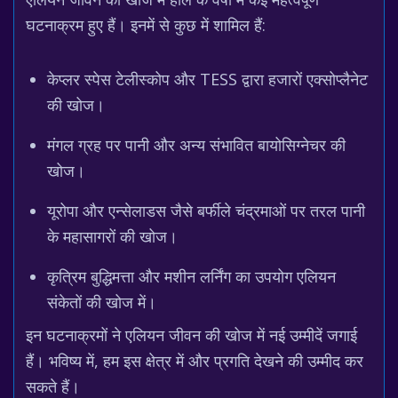
घटनाक्रम हुए हैं। इनमें से कुछ में शामिल हैं:
केप्लर स्पेस टेलीस्कोप और TESS द्वारा हजारों एक्सोप्लैनेट
की खोज।
मंगल ग्रह पर पानी और अन्य संभावित बायोसिग्नेचर की
खोज।
यूरोपा और एन्सेलाडस जैसे बर्फीले चंद्रमाओं पर तरल पानी
के महासागरों की खोज।
कृत्रिम बुद्धिमत्ता और मशीन लर्निंग का उपयोग एलियन
संकेतों की खोज में।
इन घटनाक्रमों ने एलियन जीवन की खोज में नई उम्मीदें जगाई
हैं। भविष्य में, हम इस क्षेत्र में और प्रगति देखने की उम्मीद कर
सकते हैं।