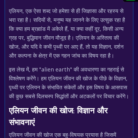
एलियन, एक ऐसा शब्द जो हमेशा से ही जिज्ञासा और रहस्य से
भरा रहा है। सदियों से, मनुष्य यह जानने के लिए उत्सुक रहा है
कि क्या हम ब्रह्मांड में अकेले हैं, या क्या कहीं दूर, किसी अन्य
ग्रह पर, बुद्धिमान जीवन मौजूद है। एलियन के अस्तित्व की
खोज, और यदि वे कभी पृथ्वी पर आए हैं, तो यह विज्ञान, दर्शन
और कल्पना के क्षेत्र में एक गहन जांच का विषय रहा है।
इस लेख में, हम "alien earth" की अवधारणा का गहराई से
विश्लेषण करेंगे। हम एलियन जीवन की खोज के पीछे के विज्ञान,
पृथ्वी पर एलियन के संभावित संकेतों और इस विषय के आसपास
की कुछ सबसे दिलचस्प सिद्धांतों और अटकलों पर विचार करेंगे।
एलियन जीवन की खोज: विज्ञान और
संभावनाएं
एलियन जीवन की खोज एक बहु-विषयक प्रयास है जिसमें