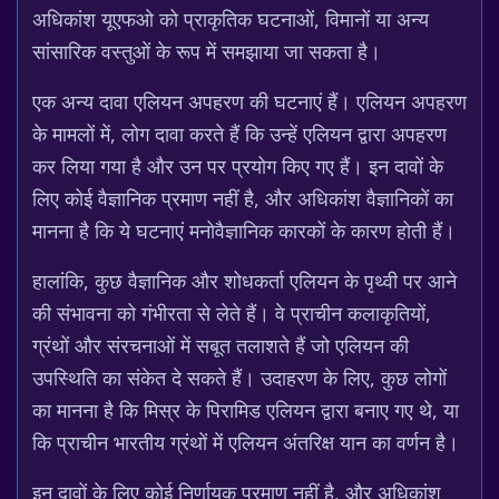
अधिकांश यूएफओ को प्राकृतिक घटनाओं, विमानों या अन्य
सांसारिक वस्तुओं के रूप में समझाया जा सकता है।
एक अन्य दावा एलियन अपहरण की घटनाएं हैं। एलियन अपहरण
के मामलों में, लोग दावा करते हैं कि उन्हें एलियन द्वारा अपहरण
कर लिया गया है और उन पर प्रयोग किए गए हैं। इन दावों के
लिए कोई वैज्ञानिक प्रमाण नहीं है, और अधिकांश वैज्ञानिकों का
मानना है कि ये घटनाएं मनोवैज्ञानिक कारकों के कारण होती हैं।
हालांकि, कुछ वैज्ञानिक और शोधकर्ता एलियन के पृथ्वी पर आने
की संभावना को गंभीरता से लेते हैं। वे प्राचीन कलाकृतियों,
ग्रंथों और संरचनाओं में सबूत तलाशते हैं जो एलियन की
उपस्थिति का संकेत दे सकते हैं। उदाहरण के लिए, कुछ लोगों
का मानना है कि मिस्र के पिरामिड एलियन द्वारा बनाए गए थे, या
कि प्राचीन भारतीय ग्रंथों में एलियन अंतरिक्ष यान का वर्णन है।
इन दावों के लिए कोई निर्णायक प्रमाण नहीं है, और अधिकांश