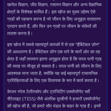
खगोल विज्ञान, जीव विज्ञान, रसायन विज्ञान और अन्य वैज्ञानिक
क्षेत्रों के विशेषज्ञ शामिल हैं। इस खोज का मुख्य उद्देश्य ऐसे
ग्रहों की पहचान करना है जो जीवन के लिए अनुकूल वातावरण
प्रदान करते हैं, और फिर उन ग्रहों पर जीवन के संकेतों की
तलाश करना है।
इस खोज में सबसे महत्वपूर्ण कारकों में से एक "हैबिटेबल ज़ोन"
की अवधारणा है। हैबिटेबल ज़ोन एक तारे के चारों ओर का वह
क्षेत्र है जहाँ तापमान इतना अनुकूल होता है कि तरल पानी ग्रह
की सतह पर मौजूद हो सकता है। तरल पानी को जीवन के लिए
आवश्यक माना जाता है, क्योंकि यह कई महत्वपूर्ण रासायनिक
प्रतिक्रियाओं के लिए एक विलायक के रूप में कार्य करता है।
केप्लर स्पेस टेलीस्कोप और ट्रांजिटिंग एक्सोप्लैनेट सर्वे
सैटेलाइट (TESS) जैसे अंतरिक्ष दूरबीनों ने हजारों एक्सोप्लैनेट
की खोज की है, जो हमारे सौर मंडल के बाहर के ग्रह हैं। इनमें