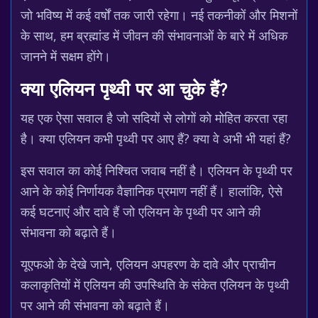
जो भविष्य में कई वर्षों तक जारी रहेगा। नई तकनीकों और मिशनों
के साथ, हम ब्रह्मांड में जीवन की संभावनाओं के बारे में अधिक
जानने में सक्षम होंगे।
क्या एलियन पृथ्वी पर आ चुके हैं?
यह एक ऐसा सवाल है जो सदियों से लोगों को मोहित करता रहा
है। क्या एलियन कभी पृथ्वी पर आए हैं? क्या वे अभी भी यहां हैं?
इस सवाल का कोई निश्चित जवाब नहीं है। एलियन के पृथ्वी पर
आने के कोई निर्णायक वैज्ञानिक प्रमाण नहीं हैं। हालांकि, ऐसे
कई घटनाएं और दावे हैं जो एलियन के पृथ्वी पर आने की
संभावना को बढ़ाते हैं।
यूएफओ के देखे जाने, एलियन अपहरण के दावे और प्राचीन
कलाकृतियों में एलियन की उपस्थिति के संकेत एलियन के पृथ्वी
पर आने की संभावना को बढ़ाते हैं।