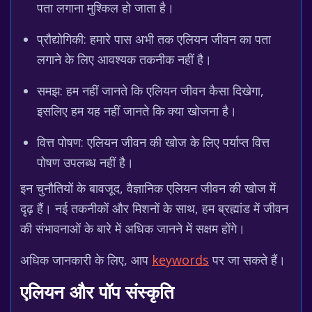
पता लगाना मुश्किल हो जाता है।
प्रौद्योगिकी: हमारे पास अभी तक एलियन जीवन का पता
लगाने के लिए आवश्यक तकनीक नहीं है।
समझ: हम नहीं जानते कि एलियन जीवन कैसा दिखेगा,
इसलिए हम यह नहीं जानते कि क्या खोजना है।
वित्त पोषण: एलियन जीवन की खोज के लिए पर्याप्त वित्त
पोषण उपलब्ध नहीं है।
इन चुनौतियों के बावजूद, वैज्ञानिक एलियन जीवन की खोज में
दृढ़ हैं। नई तकनीकों और मिशनों के साथ, हम ब्रह्मांड में जीवन
की संभावनाओं के बारे में अधिक जानने में सक्षम होंगे।
अधिक जानकारी के लिए, आप
keywords
पर जा सकते हैं।
एलियन और पॉप संस्कृति