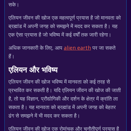
सके।
एलियन जीवन की खोज एक महत्वपूर्ण प्रयास है जो मानवता को
ब्रह्मांड में अपनी जगह को समझने में मदद कर सकता है। यह
एक ऐसा प्रयास है जो भविष्य में कई वर्षों तक जारी रहेगा।
अधिक जानकारी के लिए, आप
alien earth
पर जा सकते
हैं।
एलियन और भविष्य
एलियन जीवन की खोज भविष्य में मानवता को कई तरह से
प्रभावित कर सकती है। यदि एलियन जीवन की खोज की जाती
है, तो यह विज्ञान, प्रौद्योगिकी और दर्शन के क्षेत्र में क्रांति ला
सकता है। यह मानवता को ब्रह्मांड में अपनी जगह को बेहतर
ढंग से समझने में भी मदद कर सकता है।
एलियन जीवन की खोज एक रोमांचक और चुनौतीपूर्ण प्रयास है