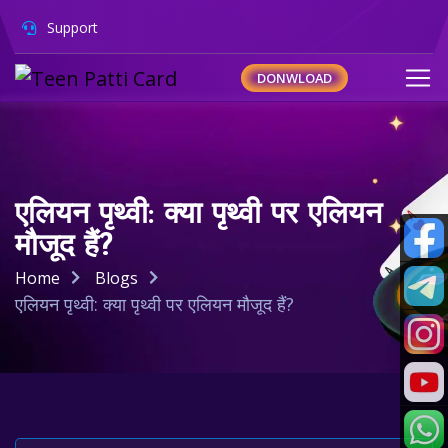
Support
DONWLOAD
एलियन पृथ्वी: क्या पृथ्वी पर एलियन
मौजूद हैं?
Home
Blogs
एलियन पृथ्वी: क्या पृथ्वी पर एलियन मौजूद हैं?