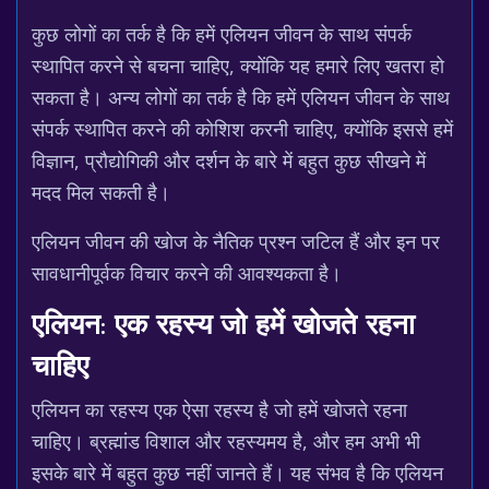
कुछ लोगों का तर्क है कि हमें एलियन जीवन के साथ संपर्क
स्थापित करने से बचना चाहिए, क्योंकि यह हमारे लिए खतरा हो
सकता है। अन्य लोगों का तर्क है कि हमें एलियन जीवन के साथ
संपर्क स्थापित करने की कोशिश करनी चाहिए, क्योंकि इससे हमें
विज्ञान, प्रौद्योगिकी और दर्शन के बारे में बहुत कुछ सीखने में
मदद मिल सकती है।
एलियन जीवन की खोज के नैतिक प्रश्न जटिल हैं और इन पर
सावधानीपूर्वक विचार करने की आवश्यकता है।
एलियन: एक रहस्य जो हमें खोजते रहना
चाहिए
एलियन का रहस्य एक ऐसा रहस्य है जो हमें खोजते रहना
चाहिए। ब्रह्मांड विशाल और रहस्यमय है, और हम अभी भी
इसके बारे में बहुत कुछ नहीं जानते हैं। यह संभव है कि एलियन