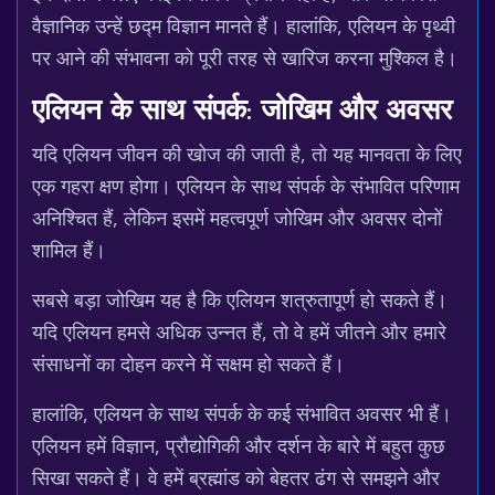
वैज्ञानिक उन्हें छद्म विज्ञान मानते हैं। हालांकि, एलियन के पृथ्वी
पर आने की संभावना को पूरी तरह से खारिज करना मुश्किल है।
एलियन के साथ संपर्क: जोखिम और अवसर
यदि एलियन जीवन की खोज की जाती है, तो यह मानवता के लिए
एक गहरा क्षण होगा। एलियन के साथ संपर्क के संभावित परिणाम
अनिश्चित हैं, लेकिन इसमें महत्वपूर्ण जोखिम और अवसर दोनों
शामिल हैं।
सबसे बड़ा जोखिम यह है कि एलियन शत्रुतापूर्ण हो सकते हैं।
यदि एलियन हमसे अधिक उन्नत हैं, तो वे हमें जीतने और हमारे
संसाधनों का दोहन करने में सक्षम हो सकते हैं।
हालांकि, एलियन के साथ संपर्क के कई संभावित अवसर भी हैं।
एलियन हमें विज्ञान, प्रौद्योगिकी और दर्शन के बारे में बहुत कुछ
सिखा सकते हैं। वे हमें ब्रह्मांड को बेहतर ढंग से समझने और