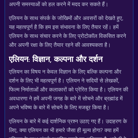
अपनी समस्याओं को हल करने में मदद कर सकते हैं।
एलियन के साथ संपर्क के जोखिमों और अवसरों को देखते हुए,
यह महत्वपूर्ण है कि हम इस संभावना के लिए तैयार रहें। हमें
एलियन के साथ संचार करने के लिए प्रोटोकॉल विकसित करने
और अपनी रक्षा के लिए तैयार रहने की आवश्यकता है।
एलियन: विज्ञान, कल्पना और दर्शन
एलियन का विषय न केवल विज्ञान के लिए बल्कि कल्पना और
दर्शन के लिए भी महत्वपूर्ण है। एलियन ने सदियों से लेखकों,
फिल्म निर्माताओं और कलाकारों को प्रेरित किया है। एलियन की
अवधारणा ने हमें अपनी जगह के बारे में सोचने और ब्रह्मांड में
अपने भविष्य के बारे में सोचने के लिए मजबूर किया है।
एलियन के बारे में कई दार्शनिक प्रश्न उठाए गए हैं। उदाहरण के
लिए, क्या एलियन का भी हमारे जैसा ही मूल्य होगा? क्या हमें