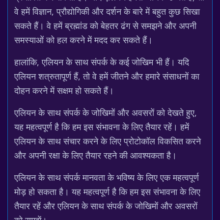
वे हमें विज्ञान, प्रौद्योगिकी और दर्शन के बारे में बहुत कुछ सिखा
सकते हैं। वे हमें ब्रह्मांड को बेहतर ढंग से समझने और अपनी
समस्याओं को हल करने में मदद कर सकते हैं।
हालांकि, एलियन के साथ संपर्क के कई जोखिम भी हैं। यदि
एलियन शत्रुतापूर्ण हैं, तो वे हमें जीतने और हमारे संसाधनों का
दोहन करने में सक्षम हो सकते हैं।
एलियन के साथ संपर्क के जोखिमों और अवसरों को देखते हुए,
यह महत्वपूर्ण है कि हम इस संभावना के लिए तैयार रहें। हमें
एलियन के साथ संचार करने के लिए प्रोटोकॉल विकसित करने
और अपनी रक्षा के लिए तैयार रहने की आवश्यकता है।
एलियन के साथ संपर्क मानवता के भविष्य के लिए एक महत्वपूर्ण
मोड़ हो सकता है। यह महत्वपूर्ण है कि हम इस संभावना के लिए
तैयार रहें और एलियन के साथ संपर्क के जोखिमों और अवसरों