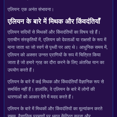
एलियन: एक अनंत संभावना।
एलियन के बारे में मिथक और किंवदंतियाँ
एलियन सदियों से मिथकों और किंवदंतियों का विषय रहे हैं।
प्राचीन संस्कृतियों में, एलियन को देवताओं या राक्षसों के रूप में
माना जाता था जो स्वर्ग से पृथ्वी पर आए थे। आधुनिक समय में,
एलियन को अक्सर उन्नत प्राणियों के रूप में चित्रित किया
जाता है जो हमारे ग्रह का दौरा करने के लिए अंतरिक्ष यान का
उपयोग करते हैं।
एलियन के बारे में कई मिथक और किंवदंतियाँ वैज्ञानिक रूप से
समर्थित नहीं हैं। हालांकि, वे एलियन के बारे में लोगों की
धारणाओं को आकार देने में मदद करते हैं।
एलियन के बारे में मिथकों और किंवदंतियों का मूल्यांकन करते
समय, वैज्ञानिक प्रमाणों पर ध्यान केंद्रित करना और