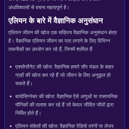
अंधविश्वासों से बचना महत्वपूर्ण है।
एलियन के बारे में वैज्ञानिक अनुसंधान
एलियन जीवन की खोज एक सक्रिय वैज्ञानिक अनुसंधान क्षेत्र
है। वैज्ञानिक एलियन जीवन का पता लगाने के लिए विभिन्न
तकनीकों का उपयोग कर रहे हैं, जिनमें शामिल हैं:
एक्सोप्लैनेट की खोज: वैज्ञानिक हमारे सौर मंडल के बाहर
ग्रहों की खोज कर रहे हैं जो जीवन के लिए अनुकूल हो
सकते हैं।
बायोसिग्नेचर की खोज: वैज्ञानिक ऐसे अणुओं या रासायनिक
यौगिकों की तलाश कर रहे हैं जो केवल जीवित जीवों द्वारा
निर्मित होते हैं।
एलियन संकेतों की खोज: वैज्ञानिक रेडियो तरंगों या लेजर