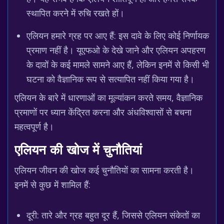
स्थापित करने में रुचि रखते हों।
एलियन हमारे ग्रह पर आए हैं: इस दावे के लिए कोई निर्णायक
प्रमाण नहीं है। यूएफओ के देखे जाने और एलियन अपहरण
के दावों के कई मामले सामने आए हैं, लेकिन इनमें से किसी भी
घटना को वैज्ञानिक रूप से सत्यापित नहीं किया गया है।
एलियन के बारे में धारणाओं का मूल्यांकन करते समय, वैज्ञानिक
प्रमाणों पर ध्यान केंद्रित करना और अंधविश्वासों से बचना
महत्वपूर्ण है।
एलियन की खोज में चुनौतियां
एलियन जीवन की खोज कई चुनौतियों का सामना करती है।
इनमें से कुछ में शामिल हैं:
दूरी: तारे और ग्रह बहुत दूर हैं, जिससे एलियन संकेतों का