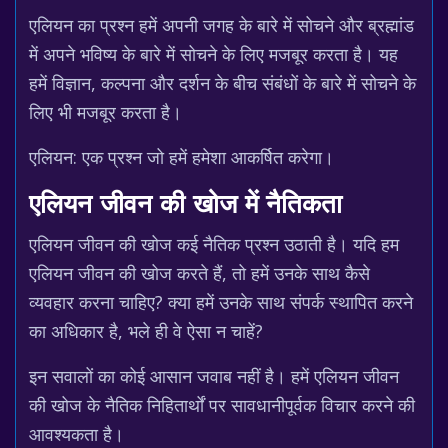
एलियन का प्रश्न हमें अपनी जगह के बारे में सोचने और ब्रह्मांड
में अपने भविष्य के बारे में सोचने के लिए मजबूर करता है। यह
हमें विज्ञान, कल्पना और दर्शन के बीच संबंधों के बारे में सोचने के
लिए भी मजबूर करता है।
एलियन: एक प्रश्न जो हमें हमेशा आकर्षित करेगा।
एलियन जीवन की खोज में नैतिकता
एलियन जीवन की खोज कई नैतिक प्रश्न उठाती है। यदि हम
एलियन जीवन की खोज करते हैं, तो हमें उनके साथ कैसे
व्यवहार करना चाहिए? क्या हमें उनके साथ संपर्क स्थापित करने
का अधिकार है, भले ही वे ऐसा न चाहें?
इन सवालों का कोई आसान जवाब नहीं है। हमें एलियन जीवन
की खोज के नैतिक निहितार्थों पर सावधानीपूर्वक विचार करने की
आवश्यकता है।