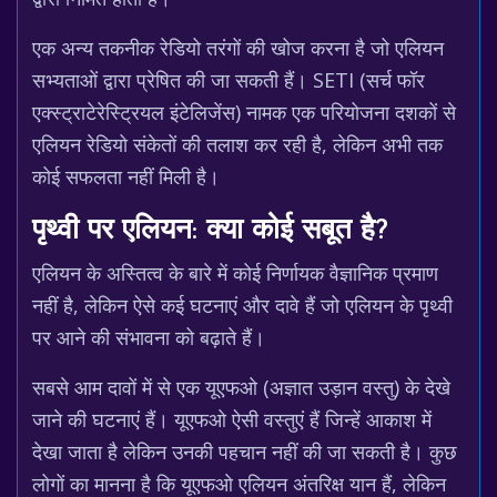
एक अन्य तकनीक रेडियो तरंगों की खोज करना है जो एलियन
सभ्यताओं द्वारा प्रेषित की जा सकती हैं। SETI (सर्च फॉर
एक्स्ट्राटेरेस्ट्रियल इंटेलिजेंस) नामक एक परियोजना दशकों से
एलियन रेडियो संकेतों की तलाश कर रही है, लेकिन अभी तक
कोई सफलता नहीं मिली है।
पृथ्वी पर एलियन: क्या कोई सबूत है?
एलियन के अस्तित्व के बारे में कोई निर्णायक वैज्ञानिक प्रमाण
नहीं है, लेकिन ऐसे कई घटनाएं और दावे हैं जो एलियन के पृथ्वी
पर आने की संभावना को बढ़ाते हैं।
सबसे आम दावों में से एक यूएफओ (अज्ञात उड़ान वस्तु) के देखे
जाने की घटनाएं हैं। यूएफओ ऐसी वस्तुएं हैं जिन्हें आकाश में
देखा जाता है लेकिन उनकी पहचान नहीं की जा सकती है। कुछ
लोगों का मानना है कि यूएफओ एलियन अंतरिक्ष यान हैं, लेकिन