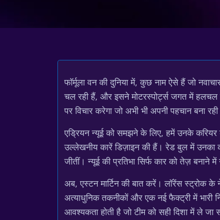
फॉर्मूला वन की दुनिया में, कुछ नाम ऐसे हैं जो नवा
चल रही हैं, और इसने मोटरस्पोर्ट्स जगत में हलचल 
पर विचार करेगा जो अभी भी अपनी पहचान बना रही 
एड्रियन न्यूई को समझने के लिए, हमें उनके करियर क
उल्लेखनीय कारें डिज़ाइन की हैं। रेड बुल में उनका
जीतीं। न्यूई की प्रतिभा सिर्फ कार को तेज़ बनाने मे
अब, एस्टन मार्टिन की बात करें। लॉरेंस स्ट्रोक के नेत
अत्याधुनिक तकनीकों और एक नई फैक्ट्री में भारी 
आवश्यकता होती है जो टीम को सही दिशा में ले जा सक