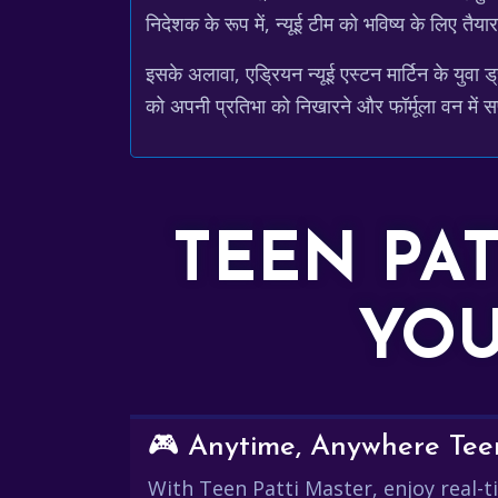
निदेशक के रूप में, न्यूई टीम को भविष्य के लिए त
इसके अलावा, एड्रियन न्यूई एस्टन मार्टिन के युवा ड
को अपनी प्रतिभा को निखारने और फॉर्मूला वन में सफल
TEEN PA
YOU
🎮 Anytime, Anywhere Teen
With Teen Patti Master, enjoy real-ti