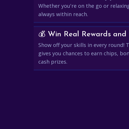
Whether you're on the go or relaxin
always within reach.
Show off your skills in every round!
gives you chances to earn chips, bon
cash prizes.