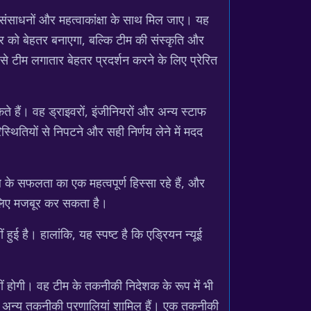
के संसाधनों और महत्वाकांक्षा के साथ मिल जाए। यह
ार को बेहतर बनाएगा, बल्कि टीम की संस्कृति और
 टीम लगातार बेहतर प्रदर्शन करने के लिए प्रेरित
े हैं। वह ड्राइवरों, इंजीनियरों और अन्य स्टाफ
स्थितियों से निपटने और सही निर्णय लेने में मदद
ुल के सफलता का एक महत्वपूर्ण हिस्सा रहे हैं, और
े लिए मजबूर कर सकता है।
ई है। हालांकि, यह स्पष्ट है कि एड्रियन न्यूई
हीं होगी। वह टीम के तकनीकी निदेशक के रूप में भी
र अन्य तकनीकी प्रणालियां शामिल हैं। एक तकनीकी