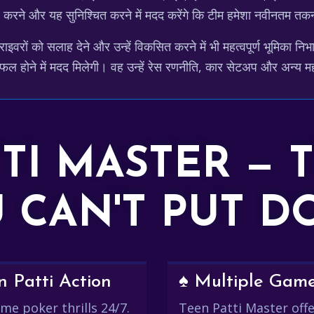
ैयार करने और यह सुनिश्चित करने में मदद करेंगे कि टीम हमेशा नवीनतम 
्राइवरों को सलाह देने और उन्हें विकसित करने में भी महत्वपूर्ण भूमिका नि
 होने में मदद मिलेगी। वह उन्हें रेस रणनीति, कार सेटअप और अन्य महत्वपूर
TTI MASTER — 
 CAN'T PUT 
 Patti Action
♠️ Multiple Gam
me poker thrills 24/7.
Teen Patti Master offer