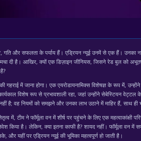
चार, गति और सफलता के पर्याय हैं। एड्रियन न्यूई उनमें से एक हैं। उनका ना
मचा दी है। आखिर, क्यों एक डिज़ाइन जीनियस, जिसने रेड बुल को अभूतपूर्
है?
ी गहराई में जाना होगा। एक एयरोडायनामिक्स विशेषज्ञ के रूप में, उन्होंन
 कार्यकाल विशेष रूप से प्रभावशाली रहा, जहां उन्होंने सेबेस्टियन वेट्ट
ं नहीं है; वह नियमों को समझने और उनका लाभ उठाने में माहिर हैं, साथ ही 
ृत्व में, टीम ने फॉर्मूला वन में शीर्ष पर पहुंचने के लिए एक महत्वाकांक्षी प
निवेश किया है। लेकिन, क्या इतना काफी है? शायद नहीं। फॉर्मूला वन में
े, और यहीं पर एड्रियन न्यूई की भूमिका महत्वपूर्ण हो जाती है।