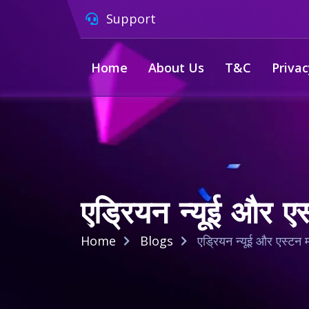
Support
Home
About Us
T&C
Privac
एड्रियन न्यूई और एस
Home
Blogs
एड्रियन न्यूई और एस्टन म