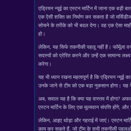
एड्रियन न्यूई का एस्टन मार्टिन में जाना एक बड़ी 
एक ऐसी शक्ति का निर्माण कर सकता है जो मर्सिडीज
सोचने के तरीके को भी बदल देगा। वह एक ऐसा माहौल
हो।
लेकिन, यह सिर्फ तकनीकी पहलू नहीं है। फॉर्मूला व
सदस्यों को प्रेरित करने और उन्हें एक सामान्य लक्ष
करेगा।
यह भी ध्यान रखना महत्वपूर्ण है कि एड्रियन न्यूई क
उनके जाने से टीम को एक बड़ा नुकसान होगा। यह र
अब, सवाल यह है कि क्या यह वास्तव में होगा? अफवा
एस्टन मार्टिन के लिए एक मूल्यवान संपत्ति होंगे, औ
लेकिन, आइए थोड़ा और गहराई में जाएं। एस्टन मार्ट
काम कर सकते हैं, जो टीम के सभी तकनीकी पहलुओं