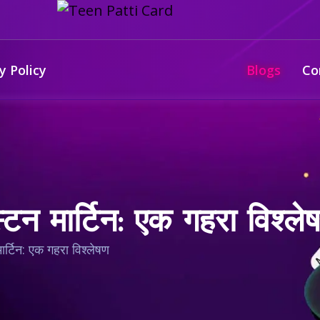
y Policy
Blogs
Co
्टन मार्टिन: एक गहरा विश्ले
ार्टिन: एक गहरा विश्लेषण