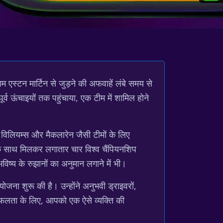
म एस्टन मार्टिन से जुड़ने की अफवाहें लंबे समय से
व ऊंचाइयों तक पहुंचाया, एक टीम में शामिल होने
े विलियम्स और मैकलारेन जैसी टीमों के लिए
ल के साथ मिलकर लगातार चार विश्व चैंपियनशिप
भविष्य के रुझानों का अनुमान लगाने में भी।
रियोजना शुरू की है। उन्होंने अनुभवी ड्राइवरों,
 सफलता के लिए, आपको एक ऐसे व्यक्ति की