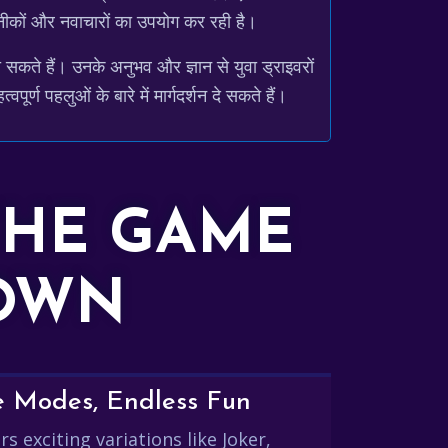
तकनीकों और नवाचारों का उपयोग कर रही है।
भा सकते हैं। उनके अनुभव और ज्ञान से युवा ड्राइवरों
्ण पहलुओं के बारे में मार्गदर्शन दे सकते हैं।
THE GAME
DOWN
e Modes, Endless Fun
s exciting variations like Joker,