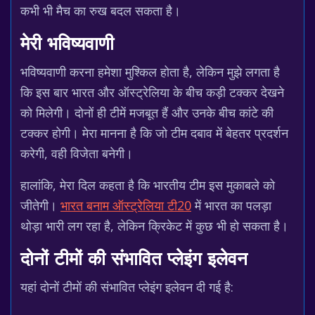
कभी भी मैच का रुख बदल सकता है।
मेरी भविष्यवाणी
भविष्यवाणी करना हमेशा मुश्किल होता है, लेकिन मुझे लगता है
कि इस बार भारत और ऑस्ट्रेलिया के बीच कड़ी टक्कर देखने
को मिलेगी। दोनों ही टीमें मजबूत हैं और उनके बीच कांटे की
टक्कर होगी। मेरा मानना है कि जो टीम दबाव में बेहतर प्रदर्शन
करेगी, वही विजेता बनेगी।
हालांकि, मेरा दिल कहता है कि भारतीय टीम इस मुकाबले को
जीतेगी।
भारत बनाम ऑस्ट्रेलिया टी20
में भारत का पलड़ा
थोड़ा भारी लग रहा है, लेकिन क्रिकेट में कुछ भी हो सकता है।
दोनों टीमों की संभावित प्लेइंग इलेवन
यहां दोनों टीमों की संभावित प्लेइंग इलेवन दी गई है: