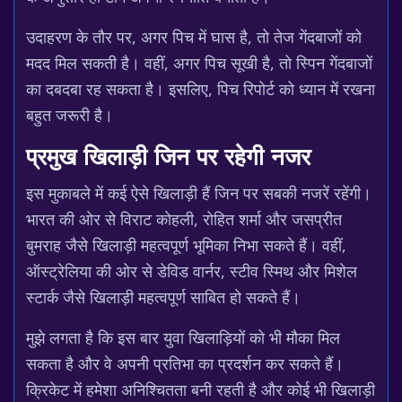
उदाहरण के तौर पर, अगर पिच में घास है, तो तेज गेंदबाजों को
मदद मिल सकती है। वहीं, अगर पिच सूखी है, तो स्पिन गेंदबाजों
का दबदबा रह सकता है। इसलिए, पिच रिपोर्ट को ध्यान में रखना
बहुत जरूरी है।
प्रमुख खिलाड़ी जिन पर रहेगी नजर
इस मुकाबले में कई ऐसे खिलाड़ी हैं जिन पर सबकी नजरें रहेंगी।
भारत की ओर से विराट कोहली, रोहित शर्मा और जसप्रीत
बुमराह जैसे खिलाड़ी महत्वपूर्ण भूमिका निभा सकते हैं। वहीं,
ऑस्ट्रेलिया की ओर से डेविड वार्नर, स्टीव स्मिथ और मिशेल
स्टार्क जैसे खिलाड़ी महत्वपूर्ण साबित हो सकते हैं।
मुझे लगता है कि इस बार युवा खिलाड़ियों को भी मौका मिल
सकता है और वे अपनी प्रतिभा का प्रदर्शन कर सकते हैं।
क्रिकेट में हमेशा अनिश्चितता बनी रहती है और कोई भी खिलाड़ी