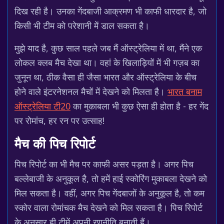
दिख रही है। उनका गेंदबाजी आक्रमण भी काफी धारदार है, जो
किसी भी टीम को परेशानी में डाल सकता है।
मुझे याद है, कुछ साल पहले जब मैं ऑस्ट्रेलिया में था, मैंने एक
लोकल क्लब मैच देखा था। वहां के खिलाड़ियों में भी गज़ब का
जुनून था, ठीक वैसा ही जैसा भारत और ऑस्ट्रेलिया के बीच
होने वाले इंटरनेशनल मैचों में देखने को मिलता है।
भारत बनाम
ऑस्ट्रेलिया टी20
का मुकाबला भी कुछ ऐसा ही होता है - हर गेंद
पर रोमांच, हर रन पर उत्साह!
मैच की पिच रिपोर्ट
पिच रिपोर्ट का भी मैच पर काफी असर पड़ता है। अगर पिच
बल्लेबाजी के अनुकूल है, तो हमें हाई स्कोरिंग मुकाबला देखने को
मिल सकता है। वहीं, अगर पिच गेंदबाजों के अनुकूल है, तो कम
स्कोर वाला रोमांचक मैच देखने को मिल सकता है। पिच रिपोर्ट
के अनुसार ही टीमें अपनी रणनीति बनाती हैं।