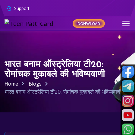
Support
DONWLOAD
भारत बनाम ऑस्ट्रेलिया टी20:
रोमांचक मुकाबले की भविष्यवाणी
Home
Blogs
भारत बनाम ऑस्ट्रेलिया टी20: रोमांचक मुकाबले की भविष्यवाणी