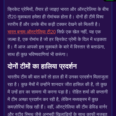
क्रिकेट प्रेमियों, तैयार हो जाइए! भारत और ऑस्ट्रेलिया के बीच
टी20 मुकाबला हमेशा ही रोमांचक होता है। दोनों ही टीमें विश्व
स्तरीय हैं और उनके बीच कड़ी टक्कर देखने को मिलती है।
भारत बनाम ऑस्ट्रेलिया टी20
सिर्फ़ एक खेल नहीं, यह एक
जज़्बा है, एक रोमांच है जो हर क्रिकेट प्रेमी के दिल में धड़कता
है। मैं आज आपको इस मुकाबले के बारे में विस्तार से बताऊंगा,
साथ ही कुछ भविष्यवाणियां भी करूंगा।
दोनों टीमों का हालिया प्रदर्शन
भारतीय टीम की बात करें तो हाल ही में उनका प्रदर्शन मिलाजुला
रहा है। कुछ मैचों में उन्होंने शानदार जीत हासिल की है, तो कुछ
में उन्हें हार का सामना भी करना पड़ा है। रोहित शर्मा की कप्तानी
में टीम अच्छा प्रदर्शन कर रही है, लेकिन मध्यक्रम में कुछ
कमज़ोरियां दिख रही हैं। वहीं, ऑस्ट्रेलिया की टीम डेविड वार्नर
और स्टीव स्मिथ जैसे अनुभवी खिलाड़ियों के साथ काफी मजबूत