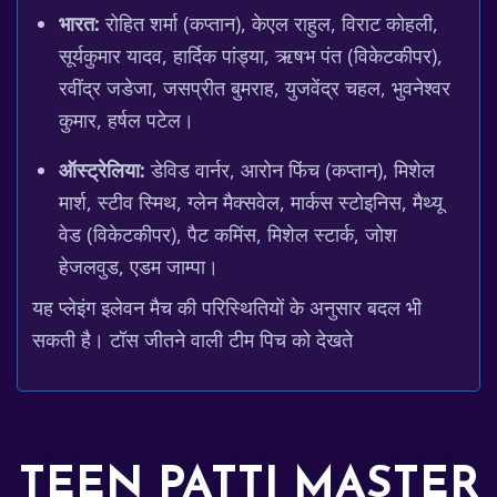
भारत:
रोहित शर्मा (कप्तान), केएल राहुल, विराट कोहली,
सूर्यकुमार यादव, हार्दिक पांड्या, ऋषभ पंत (विकेटकीपर),
रवींद्र जडेजा, जसप्रीत बुमराह, युजवेंद्र चहल, भुवनेश्वर
कुमार, हर्षल पटेल।
ऑस्ट्रेलिया:
डेविड वार्नर, आरोन फिंच (कप्तान), मिशेल
मार्श, स्टीव स्मिथ, ग्लेन मैक्सवेल, मार्कस स्टोइनिस, मैथ्यू
वेड (विकेटकीपर), पैट कमिंस, मिशेल स्टार्क, जोश
हेजलवुड, एडम जाम्पा।
यह प्लेइंग इलेवन मैच की परिस्थितियों के अनुसार बदल भी
सकती है। टॉस जीतने वाली टीम पिच को देखते
TEEN PATTI MASTER