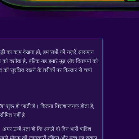
बाड़ी का काम देखना हो, हम सभी की नज़रें आसमान
 दर्शाता है, बल्कि यह हमारे मूड और दिनचर्या को
ो सुरक्षित रखने के तरीकों पर विस्तार से चर्चा
रिश शुरू हो जाती है। कितना निराशाजनक होता है,
सीमित नहीं है।
 अगर उन्हें पता हो कि अगले दो दिन भारी बारिश
 से पहले मौसम की जानकारी जीवन और मृत्यु का सवाल