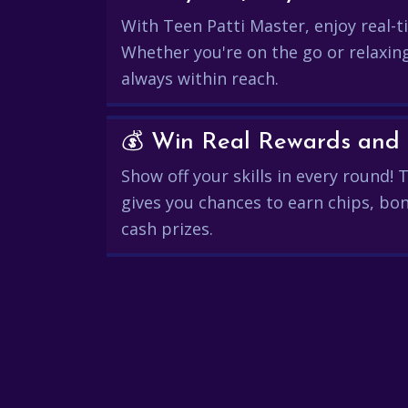
With Teen Patti Master, enjoy real-ti
Whether you're on the go or relaxin
always within reach.
Show off your skills in every round!
gives you chances to earn chips, bon
cash prizes.