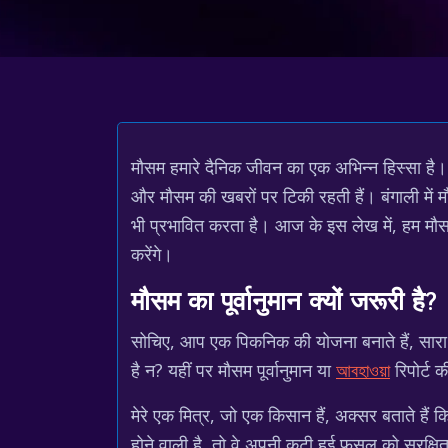
मौसम हमारे दैनिक जीवन का एक अभिन्न हिस्सा है। 
और मौसम की खबरों पर टिकी रहती हैं। बंगाली में
भी प्रभावित करता है। आज के इस लेख में, हम मौसम 
करेंगे।
मौसम का पूर्वानुमान क्यों जरूरी है?
सोचिए, आप एक पिकनिक की योजना बनाते हैं, सारा 
है न? यहीं पर मौसम पूर्वानुमान या
আবহাওয়া
रिपोर्ट 
मेरे एक मित्र, जो एक किसान हैं, अक्सर बताते है
होने वाली है, तो वे अपनी कटी हुई फसल को सुरक्षि