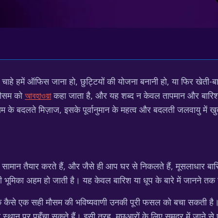
चाहे हमें ऑफिस जाना हो, छुट्टियों की योजना बनानी हो, या फिर खेती-
 मौसम को
আবহাওয়া
कहा जाता है, और यह शब्द न केवल तापमान और बारिश को
के बदलते मिज़ाज, इसके पूर्वानुमान के महत्व और बदलती जलवायु में खुद क
सामान तैयार करते हैं, और जैसे ही आप घर से निकलते हैं, मूसलाधार बा
की भूमिका अहम हो जाती है। यह केवल बारिश या धूप के बारे में जानने तक 
ं कि कैसे एक सही मौसम की भविष्यवाणी उनकी पूरी फसल को बचा सकती है।
त स्थान पर पहुँचा सकते हैं। इसी तरह, मछुआरों के लिए समुद्र में जाने