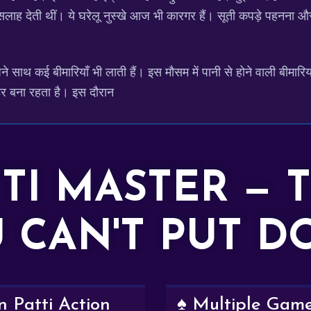
 की सलाह देती थीं। ये घरेलू नुस्खे आज भी कारगर हैं। सूती कपड़े पहन
न अपने साथ कई बीमारियाँ भी लाती हैं। इस मौसम में पानी से होने वाली बीम
 डर बना रहता है। इस दौरान
TTI MASTER — 
 CAN'T PUT 
 Patti Action
♠️ Multiple Gam