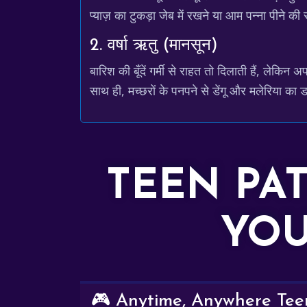
प्याज़ का टुकड़ा जेब में रखने या आम पन्ना पीने
2. वर्षा ऋतु (मानसून)
बारिश की बूँदें गर्मी से राहत तो दिलाती हैं, लेकि
साथ ही, मच्छरों के पनपने से डेंगू और मलेरिया का
TEEN PA
YOU
🎮 Anytime, Anywhere Teen