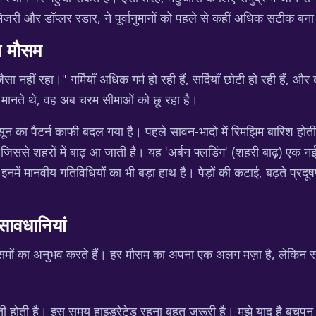
ी और डॉप्लर रडार, ने पूर्वानुमानों को पहले से कहीं अधिक सटीक बना 
ा मौसम
हीं रहा।" गर्मियाँ अधिक गर्म हो रही हैं, सर्दियाँ छोटी हो रही हैं,
मानते थे, वह अब चरम सीमाओं को छू रहा है।
 मानसून का पैटर्न काफी बदल गया है। पहले सावन-भादो में रिमझिम बारिश ह
ै, जिससे शहरों में बाढ़ आ जाती है। यह 'अर्बन फ्लडिंग' (शहरी बाढ़) एक
नमें मानवीय गतिविधियों का भी बड़ा हाथ है। पेड़ों की कटाई, बढ़ते प्रदू
ावधानियां
ौसमों का अनुभव करते हैं। हर मौसम का अपना एक अलग मज़ा है, लेकिन साथ
नौती होती है। इस समय हाइड्रेटेड रहना बहुत जरूरी है। मुझे याद है बचपन 