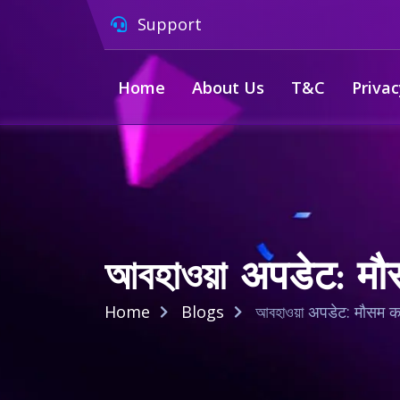
Support
Home
About Us
T&C
Privac
আবহাওয়া अपडेट: मौस
Home
Blogs
আবহাওয়া अपडेट: मौसम का 