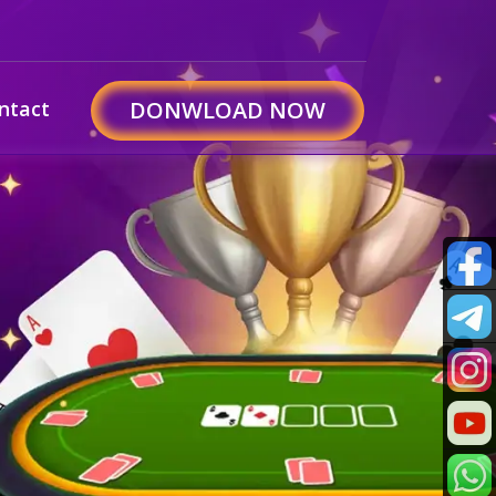
ntact
DONWLOAD NOW