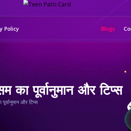
y Policy
Blogs
Co
म का पूर्वानुमान और टिप्स
पूर्वानुमान और टिप्स