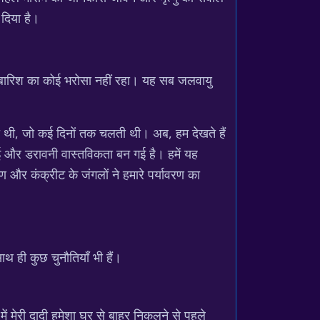
दिया है।
 और बारिश का कोई भरोसा नहीं रहा। यह सब जलवायु
ोती थी, जो कई दिनों तक चलती थी। अब, हम देखते हैं
 नई और डरावनी वास्तविकता बन गई है। हमें यह
षण और कंक्रीट के जंगलों ने हमारे पर्यावरण का
 ही कुछ चुनौतियाँ भी हैं।
में मेरी दादी हमेशा घर से बाहर निकलने से पहले