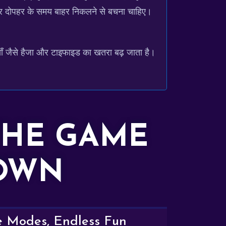
ना और दोपहर के समय बाहर निकलने से बचना चाहिए।
ारियाँ जैसे हैजा और टाइफाइड का खतरा बढ़ जाता है।
THE GAME
DOWN
e Modes, Endless Fun